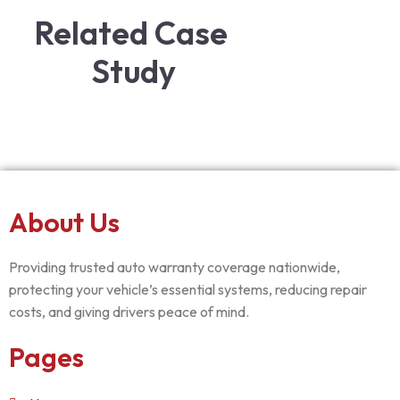
Related Case 
Study
About Us
Providing trusted auto warranty coverage nationwide,
protecting your vehicle’s essential systems, reducing repair
costs, and giving drivers peace of mind.
Pages