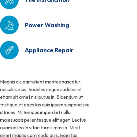
Power Washing
Appliance Repair
Magnis dis parturient montes nascetur
ridiculus mus. Sodales neque sodales ut
etiam sit amet nisl purus in. Bibendum ut
tristique et egestas quis ipsum suspendisse
ultrices. Mi tempus imperdiet nulla
malesuada pellentesque elit eget. Lectus
quam id leo in vitae turpis massa. Mi sit
amet mauris commodo quis. Egestas