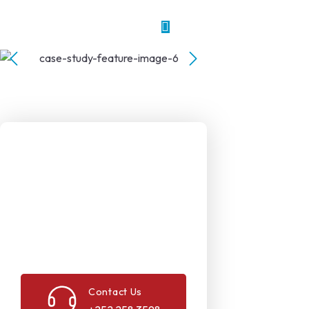
Contact Us