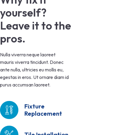
yourself? 
Leave it to the 
pros.
Nulla viverra neque laoreet
mauris viverra tincidunt. Donec
ante nulla, ultricies eu mollis eu,
egestas in eros. Ut ornare diam id
purus accumsan laoreet.
Fixture
Replacement
Tile Installation